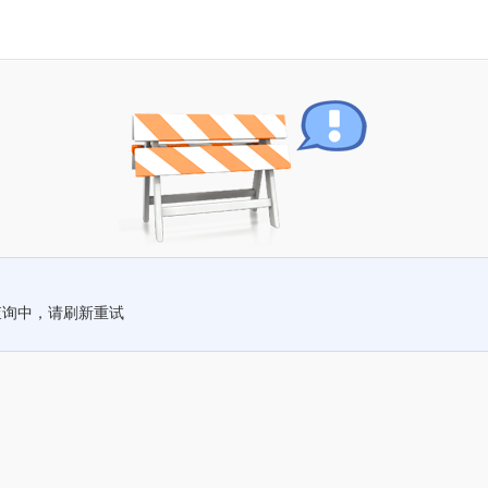
查询中，请刷新重试