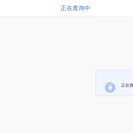
正在查询中
正在