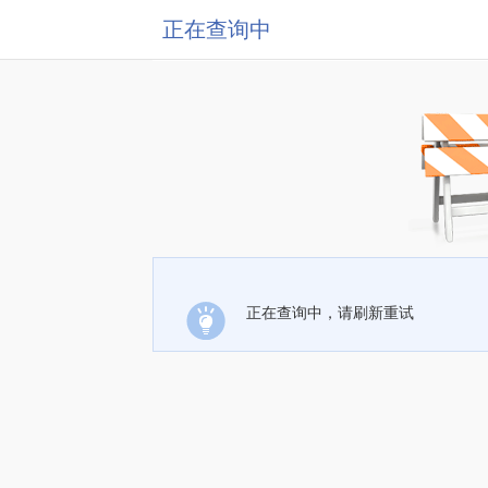
正在查询中
正在查询中，请刷新重试