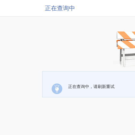
正在查询中
正在查询中，请刷新重试