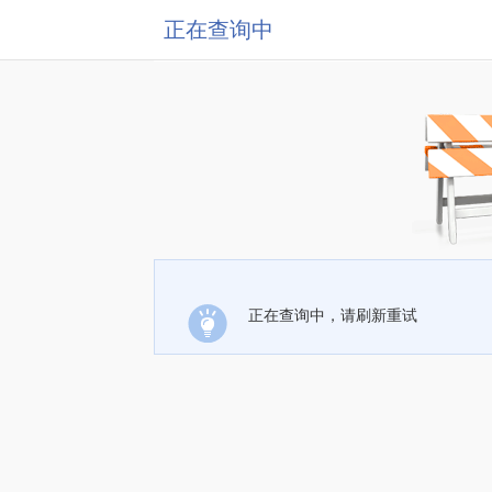
正在查询中
正在查询中，请刷新重试