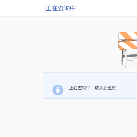
正在查询中
正在查询中，请刷新重试