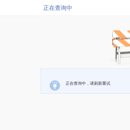
正在查询中
正在查询中，请刷新重试