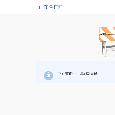
正在查询中
正在查询中，请刷新重试