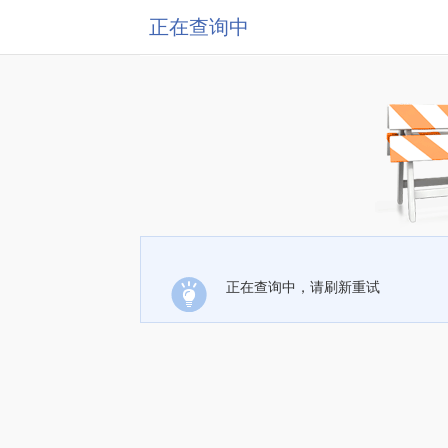
正在查询中
正在查询中，请刷新重试