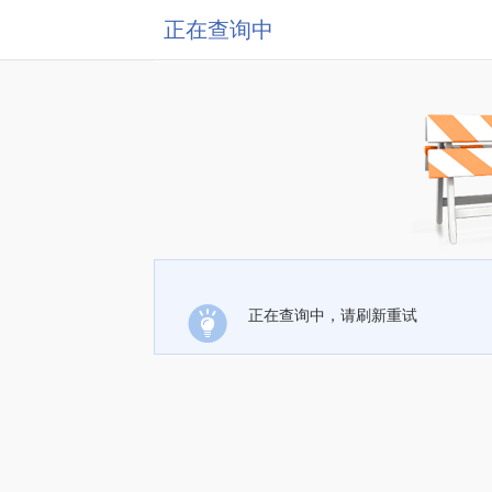
正在查询中
正在查询中，请刷新重试