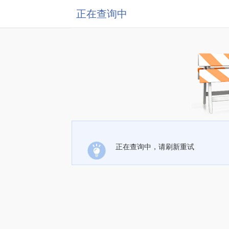
正在查询中
正在查询中，请刷新重试