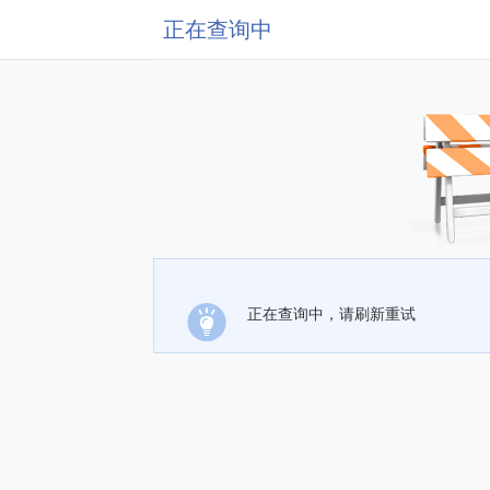
正在查询中
正在查询中，请刷新重试