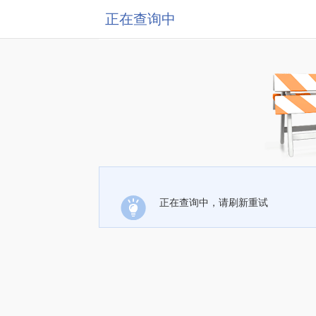
正在查询中
正在查询中，请刷新重试